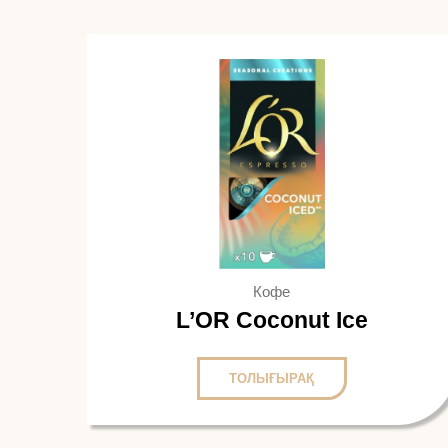
Кофе
L’OR Coconut Ice
ТОЛЫҒЫРАҚ