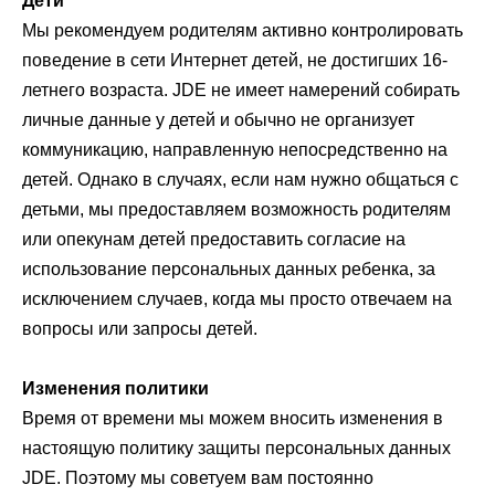
Дети
Мы рекомендуем родителям активно контролировать
поведение в сети Интернет детей, не достигших 16-
летнего возраста. JDE не имеет намерений собирать
личные данные у детей и обычно не организует
коммуникацию, направленную непосредственно на
детей. Однако в случаях, если нам нужно общаться с
детьми, мы предоставляем возможность родителям
или опекунам детей предоставить согласие на
использование персональных данных ребенка, за
исключением случаев, когда мы просто отвечаем на
вопросы или запросы детей.
Изменения политики
Время от времени мы можем вносить изменения в
настоящую политику защиты персональных данных
JDE. Поэтому мы советуем вам постоянно