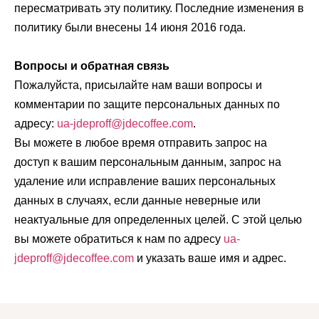
пересматривать эту политику. Последние изменения в
политику были внесены 14 июня 2016 года.
Вопросы и обратная связь
Пожалуйста, присылайте нам ваши вопросы и
комментарии по защите персональных данных по
адресу:
ua-jdeproff@jdecoffee.com
.
Вы можете в любое время отправить запрос на
доступ к вашим персональным данным, запрос на
удаление или исправление ваших персональных
данных в случаях, если данные неверные или
неактуальные для определенных целей. С этой целью
вы можете обратиться к нам по адресу
ua-
jdeproff@jdecoffee.com
и указать ваше имя и адрес.