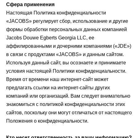
Сфера применения
Настоящая Политика конфиденциальности
«JACOBS» регулирует сбор, использование и другие
формы обработки персональных данных компанией
Jacobs Douwe Egberts Georgia LLC, ее
аффилированными и дочерними компаниями («JDE»)
в связи с продуктами «JACOBS» и данным сайтом.
Используя данный сайт, вы осознаете и принимаете
условия настоящей Политики конфиденциальности.
Время от времени наш интернет-сайт может
предлагать ссылки на интернет-сайты других
компаний или организаций. Вам следует внимательно
знакомиться с политикой конфиденциальности этих
сайтов, поскольку они могут отличаться от настоящего
Положения о конфиденциальности.
Кто несет ответственность за вашу информацию?