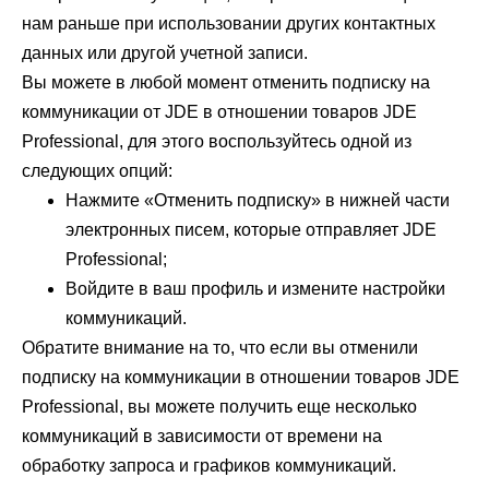
нам раньше при использовании других контактных
данных или другой учетной записи.
Вы можете в любой момент отменить подписку на
коммуникации от JDE в отношении товаров JDE
Professional, для этого воспользуйтесь одной из
следующих опций:
Нажмите «Отменить подписку» в нижней части
электронных писем, которые отправляет JDE
Professional;
Войдите в ваш профиль и измените настройки
коммуникаций.
Обратите внимание на то, что если вы отменили
подписку на коммуникации в отношении товаров JDE
Professional, вы можете получить еще несколько
коммуникаций в зависимости от времени на
обработку запроса и графиков коммуникаций.