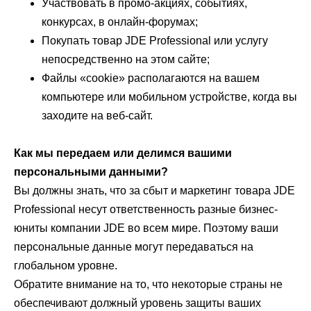
Участвовать в промо-акциях, событиях,
конкурсах, в онлайн-форумах;
Покупать товар JDE Professional или услугу
непосредственно на этом сайте;
Файлы «cookie» располагаются на вашем
компьютере или мобильном устройстве, когда вы
заходите на веб-сайт.
Как мы передаем или делимся вашими
персональными данными?
Вы должны знать, что за сбыт и маркетинг товара JDE
Professional несут ответственность разные бизнес-
юниты компании JDE во всем мире. Поэтому ваши
персональные данные могут передаваться на
глобальном уровне.
Обратите внимание на то, что некоторые страны не
обеспечивают должный уровень защиты ваших