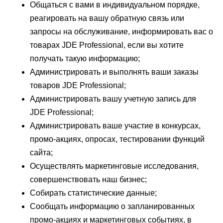
Общаться с вами в индивидуальном порядке,
реагировать на вашу обратную связь или
запросы на обслуживание, информировать вас о
товарах JDE Professional, если вы хотите
получать такую информацию;
Администрировать и выполнять ваши заказы
товаров JDE Professional;
Администрировать вашу учетную запись для
JDE Professional;
Администрировать ваше участие в конкурсах,
промо-акциях, опросах, тестировании функций
сайта;
Осуществлять маркетинговые исследования,
совершенствовать наш бизнес;
Собирать статистические данные;
Сообщать информацию о запланированных
промо-акциях и маркетинговых событиях, в