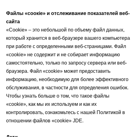
Файлы «соокіе» и отслеживание показателей веб-
сайта
«Cookie» – это небольшой по объему файл данных,
который хранится в веб-браузере вашего компьютера
при работе с определенными веб-страницами. Файл
«cookie» не содержит и не собирает информацию
самостоятельно, только по запросу сервера или веб-
браузера. Файл «cookie» может предоставить
информацию, необходимую для более эффективного
обслуживания, в частности для определения ошибок.
Чтобы узнать больше о том, что такое файлы
«cookie», как мы их используем и как их
контролировать, ознакомьтесь с нашей Политикой в
отношении файлов «cookie» JDE.