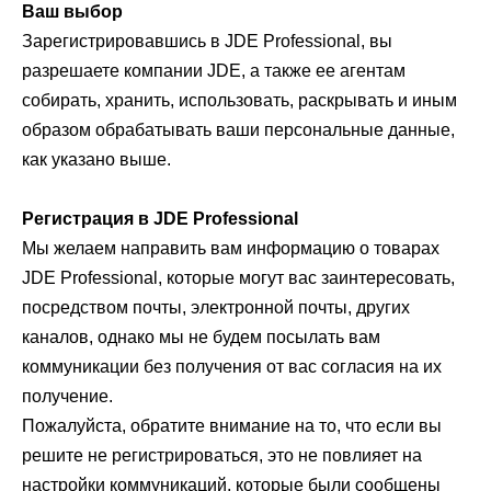
Ваш выбор
Зарегистрировавшись в JDE Professional, вы
разрешаете компании JDE, а также ее агентам
собирать, хранить, использовать, раскрывать и иным
образом обрабатывать ваши персональные данные,
как указано выше.
Регистрация в JDE Professional
Мы желаем направить вам информацию о товарах
JDE Professional, которые могут вас заинтересовать,
посредством почты, электронной почты, других
каналов, однако мы не будем посылать вам
коммуникации без получения от вас согласия на их
получение.
Пожалуйста, обратите внимание на то, что если вы
решите не регистрироваться, это не повлияет на
настройки коммуникаций, которые были сообщены