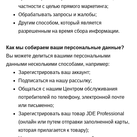
частности с целью прямого маркетинга;
Обрабатывать запросы и жалобы;
Другим способом, который является
разрешенным на время сбора информации.
Как мы собираем ваши персональные данные?
Вы можете делиться вашими персональными
данными несколькими способами, например:
Зарегистрировать ваш аккаунт;
Подписаться на нашу рассылку;
Общаться с нашим Центром обслуживания
потребителей по телефону, электронной почте
или письменно;
Зарегистрировать ваш товар JDE Professional
(онлайн или путем отправки заполненной карты,
которая прилагается к товару);