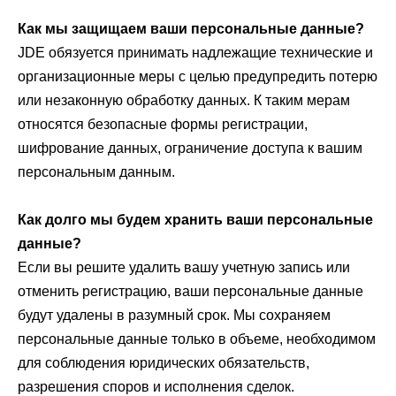
Как мы защищаем ваши персональные данные?
JDE обязуется принимать надлежащие технические и
организационные меры с целью предупредить потерю
или незаконную обработку данных. К таким мерам
относятся безопасные формы регистрации,
шифрование данных, ограничение доступа к вашим
персональным данным.
Как долго мы будем хранить ваши персональные
данные?
Если вы решите удалить вашу учетную запись или
отменить регистрацию, ваши персональные данные
будут удалены в разумный срок. Мы сохраняем
персональные данные только в объеме, необходимом
для соблюдения юридических обязательств,
разрешения споров и исполнения сделок.