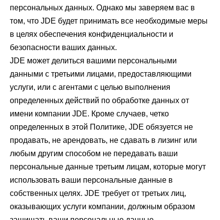
персональных данных. Однако мы заверяем вас в
том, что JDE будет принимать все необходимые меры
в целях обеспечения конфиденциальности и
безопасности ваших данных.
JDE может делиться вашими персональными
данными с третьими лицами, предоставляющими
услуги, или с агентами с целью выполнения
определенных действий по обработке данных от
имени компании JDE. Кроме случаев, четко
определенных в этой Политике, JDE обязуется не
продавать, не арендовать, не сдавать в лизинг или
любым другим способом не передавать ваши
персональные данные третьим лицам, которые могут
использовать ваши персональные данные в
собственных целях. JDE требует от третьих лиц,
оказывающих услуги компании, должным образом
защищать ваши персональные данные.