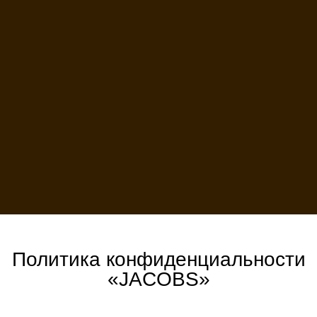
Политика конфиденциальности
«JACOBS»