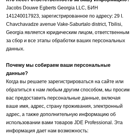
Jacobs Douwe Egberts Georgia LLC, БИН
141240017923, зарегистрированное по адресу: 29 I.
Chavchavadze avenue Vake-Saburtalo district, Tbilisi,
Georgia является юридическим лицом, ответственным
за сбор и все этапы обработки ваших персональных
данных.
Почему мы собираем ваши персональные
данные?
Когда вы решаете зарегистрироваться на сайте или
обратиться к нам любым другим способом, мы просим
вас предоставить персональные данные, включая
ваше имя, адрес, страну проживания, электронный
адрес, а также дополнительную информацию об
использовании вами товаров JDE Professional. Эта
информация дает нам возможность: