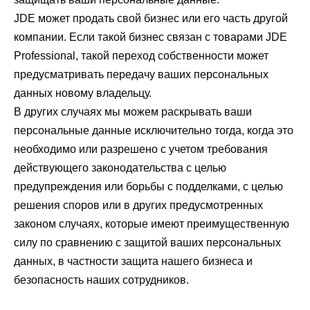
JDE может продать свой бизнес или его часть другой
компании. Если такой бизнес связан с товарами JDE
Professional, такой переход собственности может
предусматривать передачу ваших персональных
данных новому владельцу.
В других случаях мы можем раскрывать ваши
персональные данные исключительно тогда, когда это
необходимо или разрешено с учетом требования
действующего законодательства с целью
предупреждения или борьбы с подделками, с целью
решения споров или в других предусмотренных
законом случаях, которые имеют преимущественную
силу по сравнению с защитой ваших персональных
данных, в частности защита нашего бизнеса и
безопасность наших сотрудников.