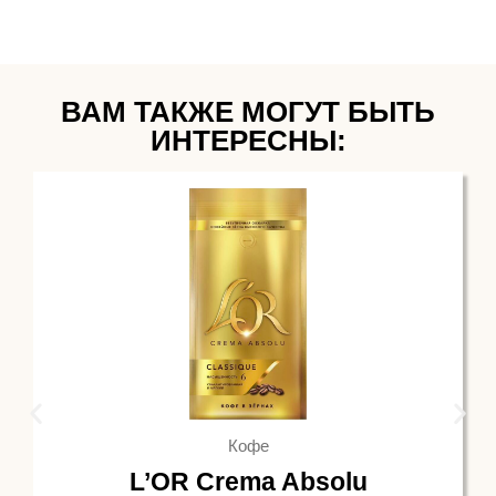
ВАМ ТАКЖЕ МОГУТ БЫТЬ
ИНТЕРЕСНЫ:
Кофе
L’OR Crema Absolu