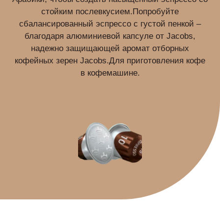
стойким послевкусием.Попробуйте
сбалансированный эспрессо с густой пенкой –
благодаря алюминиевой капсуле от Jacobs,
надежно защищающей аромат отборных
кофейных зерен Jacobs.Для приготовления кофе
в кофемашине.