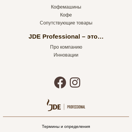
Кофемашины
Кофе
Сопутствующие товары
JDE Professional – это…
Про компанию
Инновации
Термины и определения