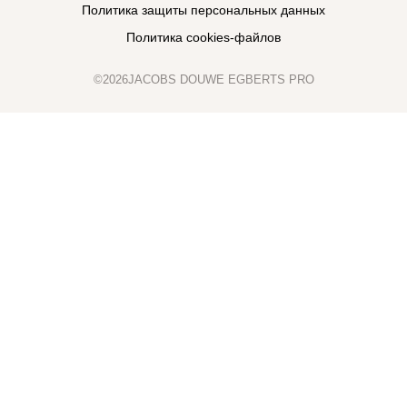
Политика защиты персональных данных
Политика cookies-файлов
©2026JACOBS DOUWE EGBERTS PRO