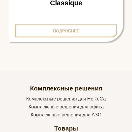
Classique
ПОДРОБНЕЕ
Комплексные решения
Комплексные решения для HoReCa
Комплексные решения для офиса
Комплексные решения для АЗС
Товары