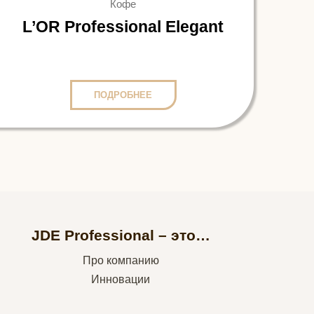
Кофе
L’OR Professional Elegant
ПОДРОБНЕЕ
JDE Professional – это…
Про компанию
Инновации