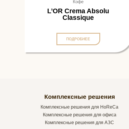
Кофе
L’OR Crema Absolu
Classique
ПОДРОБНЕЕ
Комплексные решения
Комплексные решения для HoReCa
Комплексные решения для офиса
Комплексные решения для АЗС