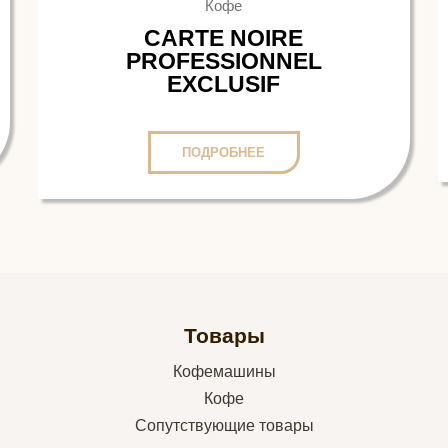
Кофе
CARTE NOIRE
PROFESSIONNEL
EXCLUSIF
ПОДРОБНЕЕ
Товары
Кофемашины
Кофе
Сопутствующие товары