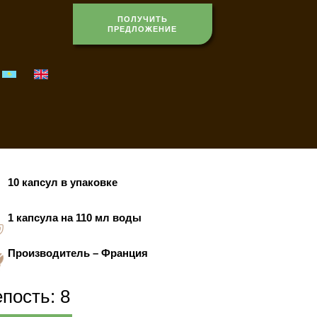
ПОЛУЧИТЬ
ПРЕДЛОЖЕНИЕ
10 капсул в упаковке
1 капсула на 110 мл воды
Производитель – Франция
пость: 8