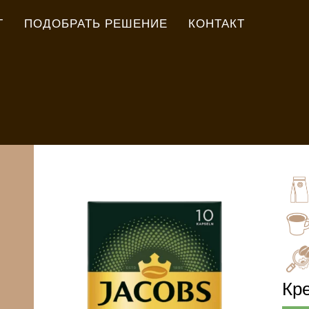
Г
ПОДОБРАТЬ РЕШЕНИЕ
КОНТАКТ
Кре