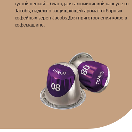
густой пенкой – благодаря алюминиевой капсуле от
Jacobs, надежно защищающей аромат отборных
кофейных зерен Jacobs.Для приготовления кофе в
кофемашине.