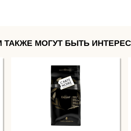
 ТАКЖЕ МОГУТ БЫТЬ ИНТЕРЕ