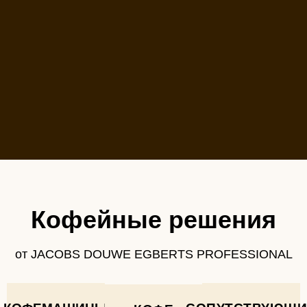
Кофейные решения
от JACOBS DOUWE EGBERTS PROFESSIONAL