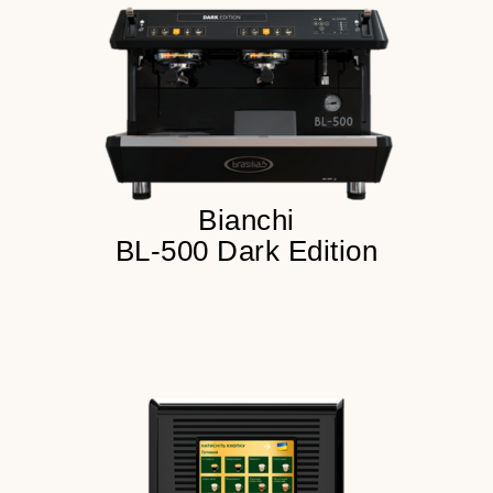
Приготовление эспрессо
Детальнее
Bianchi
BL-500 Dark Edition